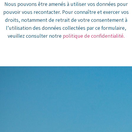
Nous pouvons être amenés à utiliser vos données pour
pouvoir vous recontacter. Pour connaître et exercer vos
droits, notamment de retrait de votre consentement à
l’utilisation des données collectées par ce formulaire,
veuillez consulter notre
politique de confidentialité.