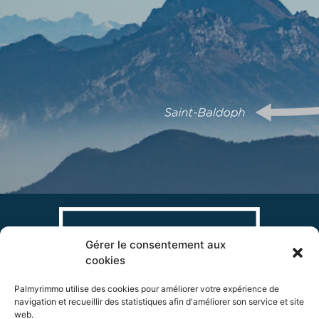
Gérer le consentement aux
cookies
Palmyrimmo utilise des cookies pour améliorer votre expérience de
Palmyrimmo • SAS COREB
navigation et recueillir des statistiques afin d'améliorer son service et site
web.