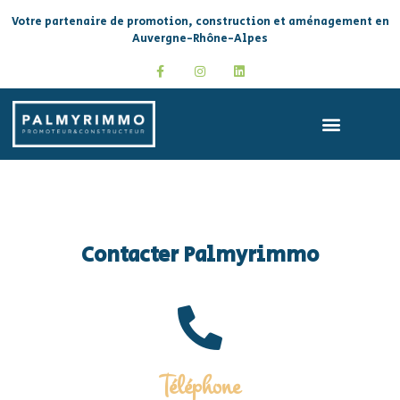
Votre partenaire de promotion, construction et aménagement en
Auvergne-Rhône-Alpes
Contacter Palmyrimmo
Téléphone