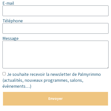
E-mail
Téléphone
Message
Je souhaite recevoir la newsletter de Palmyrimmo
(actualités, nouveaux programmes, salons,
évènements…)
Envoyer